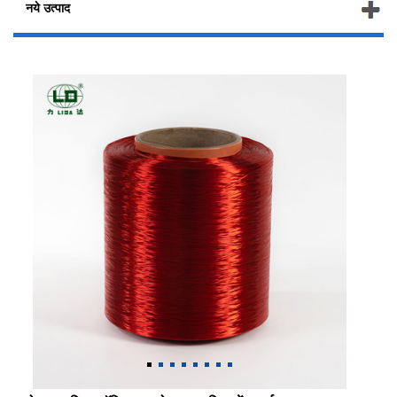
नये उत्पाद