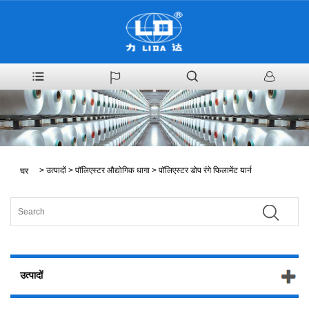
>
उत्पादों
>
पॉलिएस्टर औद्योगिक धागा
>
पॉलिएस्टर डोप रंगे फिलामेंट यार्न
घर
उत्पादों