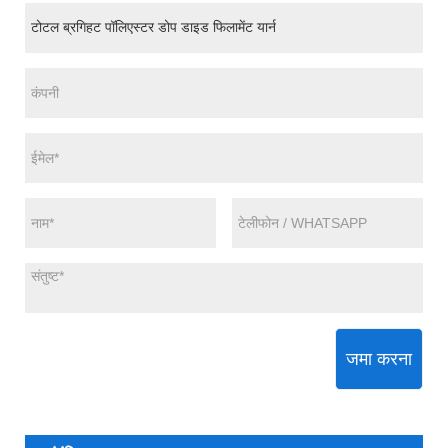
जमा करना