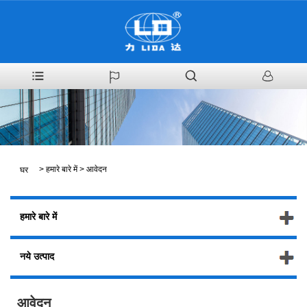
>
हमारे बारे में
>
आवेदन
घर
हमारे बारे में
नये उत्पाद
आवेदन