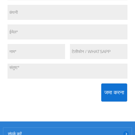
जमा करना
संपर्क करें