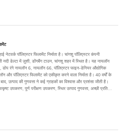
मेंट
ेटवर्क पॉलिएस्टर फिलामेंट निर्माता है। चांगशू पॉलिएस्टर कंपनी
 नदी डेल्टा में ज़ुशी, डोंगबैंग टाउन, चांगशू शहर में स्थित है। यह नायलॉन
न, डोप रंगे नायलॉन 6, नायलॉन 66, पॉलिएस्टर फाइन-डेनियर औद्योगिक
ायलॉन और पॉलिएस्टर फिलामेंट को एकीकृत करने वाला निर्माता है। 40 वर्षों के
ाद, उत्पाद की गुणवत्ता ने कई ग्राहकों का विश्वास और प्रशंसा जीती है।
ष्ट उपकरण, पूर्ण परीक्षण उपकरण, स्थिर उत्पाद गुणवत्ता, अच्छी प्रतिष्ठा