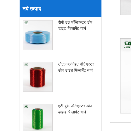
नये उत्पाद
सेमी डल पॉलिएस्टर डोप
डाइड फिलामेंट यार्न
टोटल ब्रगिहट पॉलिएस्टर
डोप डाइड फिलामेंट यार्न
एंटी यूवी पॉलिएस्टर डोप
डाइड फिलामेंट यार्न