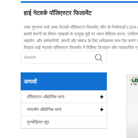
हाई नेटवर्क पॉलिएस्टर फिलामेंट
उच्च गुणवत्ता वाले उच्च नेटवर्क पॉलिएस्टर फिलामेंट चीन के निर्माताओं LIDA
हमारी कंपनी का मिशन ग्राहकों के प्रमुख मुद्दों पर ध्यान केंद्रित करना, प
सहयोग, और कर्मचारियों, कंपनी और समाज के लिए अधिकतम लाभ पैदा करने 
लिडा® हाई नेटवर्क पॉलिएस्टर फिलामेंट में विशिष्ट डिजाइन और व्यावहारिक प्र
उत्पादों
पॉलिएस्टर औद्योगिक धागा
नायलॉन औद्योगिक धागा
पुनर्चक्रित सूत