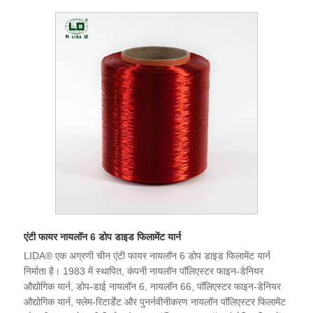
एंटी फायर नायलॉन 6 डोप डाइड फिलामेंट यार्न
LIDA® एक अग्रणी चीन एंटी फायर नायलॉन 6 डोप डाइड फिलामेंट यार्न
निर्माता है। 1983 में स्थापित, कंपनी नायलॉन पॉलिएस्टर फाइन-डेनियर
औद्योगिक यार्न, डोप-डाई नायलॉन 6, नायलॉन 66, पॉलिएस्टर फाइन-डेनियर
औद्योगिक यार्न, फ्लेम-रिटार्डेंट और पुनर्नवीनीकरण नायलॉन पॉलिएस्टर फिलामेंट