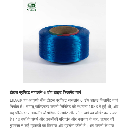
टोटल ब्रगिहट नायलॉन 6 डोप डाइड फिलामेंट यार्न
LIDA® एक अग्रणी चीन टोटल ब्रगिहट नायलॉन 6 डोप डाइड फिलामेंट यार्न
निर्माता है। चांगशू पॉलिएस्टर कंपनी लिमिटेड की स्थापना 1983 में हुई थी, और
यह पॉलिएस्टर नायलॉन औद्योगिक फिलामेंट और रंगीन धागे का ऑर्डर कर सकता
है। 40 वर्षों के संघर्ष और तकनीकी परिवर्तन और नवाचार के बाद, उत्पाद की
गुणवत्ता ने कई ग्राहकों का विश्वास और प्रशंसा जीती है। अब कंपनी के पास