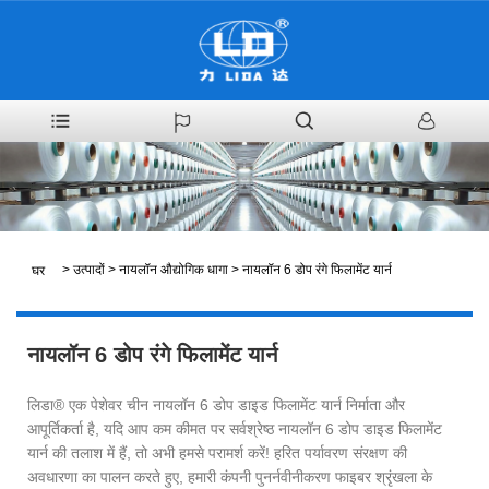
>
उत्पादों
>
नायलॉन औद्योगिक धागा
>
नायलॉन 6 डोप रंगे फिलामेंट यार्न
घर
नायलॉन 6 डोप रंगे फिलामेंट यार्न
लिडा® एक पेशेवर चीन नायलॉन 6 डोप डाइड फिलामेंट यार्न निर्माता और
आपूर्तिकर्ता है, यदि आप कम कीमत पर सर्वश्रेष्ठ नायलॉन 6 डोप डाइड फिलामेंट
यार्न की तलाश में हैं, तो अभी हमसे परामर्श करें! हरित पर्यावरण संरक्षण की
अवधारणा का पालन करते हुए, हमारी कंपनी पुनर्नवीनीकरण फाइबर श्रृंखला के