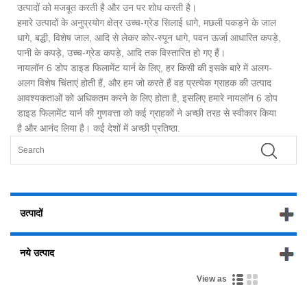
उत्पादों को मजबूत करती है और उन पर शोध करती है।
हमारे उत्पादों के अनुप्रयोग क्षेत्र उच्च-ग्रेड सिलाई धागे, मछली पकड़ने के जाल
धागे, बद्धी, विशेष जाल, आदि से लेकर कोर-स्पून धागे, पवन ऊर्जा आधारित कपड़े,
पानी के कपड़े, उच्च-ग्रेड कपड़े, आदि तक विस्तारित हो गए हैं।
नायलॉन 6 डोप डाइड फिलामेंट यार्न के लिए, हर किसी की इसके बारे में अलग-
अलग विशेष चिंताएं होती हैं, और हम जो करते हैं वह प्रत्येक ग्राहक की उत्पाद
आवश्यकताओं को अधिकतम करने के लिए होता है, इसलिए हमारे नायलॉन 6 डोप
डाइड फिलामेंट यार्न की गुणवत्ता को कई ग्राहकों ने अच्छी तरह से स्वीकार किया
है और आनंद लिया है। कई देशों में अच्छी प्रतिष्ठा.
उत्पादों
नये उत्पाद
View as