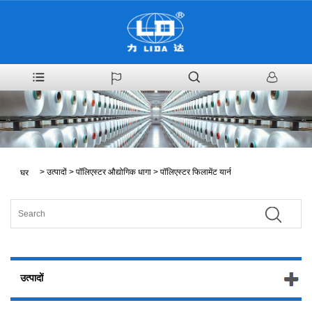
>
उत्पादों
>
पॉलिएस्टर औद्योगिक धागा
>
पॉलिएस्टर फिलामेंट यार्न
घर
उत्पादों