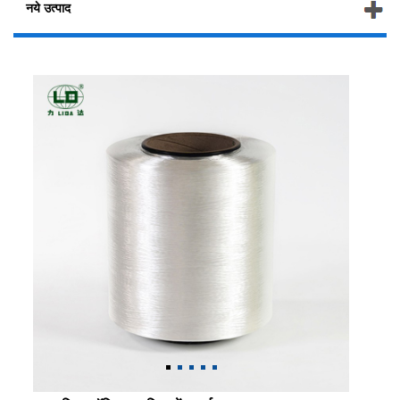
नये उत्पाद