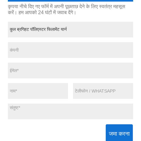
कृपया नीचे दिए गए फॉर्म में अपनी पूछताछ देने के लिए स्वतंत्र महसूस
करें। हम आपको 24 घंटों में जवाब देंगे।
जमा करना